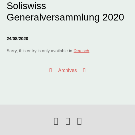
Soliswiss
Generalversammlung 2020
24/08/2020
Sorry, this entry is only available in
Deutsch
.
Archives