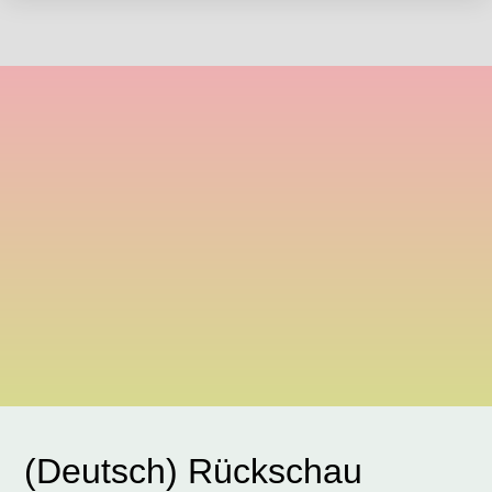
(Deutsch) Rückschau