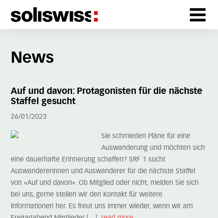
News
Auf und davon: Protagonisten für die nächste
Staffel gesucht
26/01/2023
Sie schmieden Pläne für eine
Auswanderung und möchten sich
eine dauerhafte Erinnerung schaffen? SRF 1 sucht
Auswandererinnen und Auswanderer für die nächste Staffel
von «Auf und davon». Ob Mitglied oder nicht, melden Sie sich
bei uns, gerne stellen wir den Kontakt für weitere
Informationen her. Es freut uns immer wieder, wenn wir am