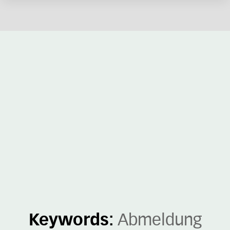
Keywords:
Abmeldung