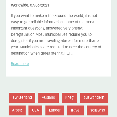
Worldwide
, 07/06/2021
If you want to make a trip around the world, it is not
easy to get reliable information. Some of the most
important questions, answered very briefly:
Deregistration Most municipalities require you to
deregister if you are traveling abroad for more than a
year. Municipalities are required to note the country of
destination when deregistering. […] ...
Read more
switzerland
Ausland
Krieg
auswandern
Arbeit
USA
Länder
Travel
soliswiss