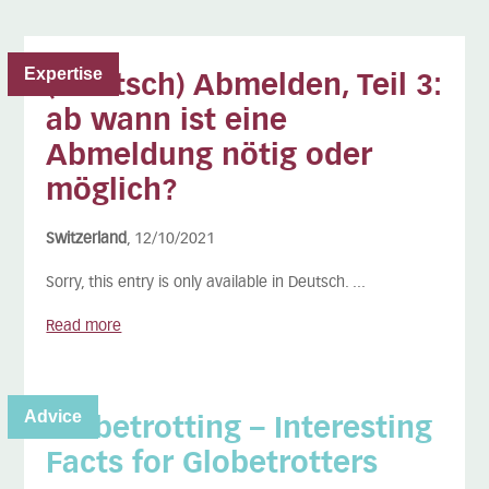
Expertise
(Deutsch) Abmelden, Teil 3:
ab wann ist eine
Abmeldung nötig oder
möglich?
Switzerland
, 12/10/2021
Sorry, this entry is only available in Deutsch. ...
Read more
Advice
Globetrotting – Interesting
Facts for Globetrotters