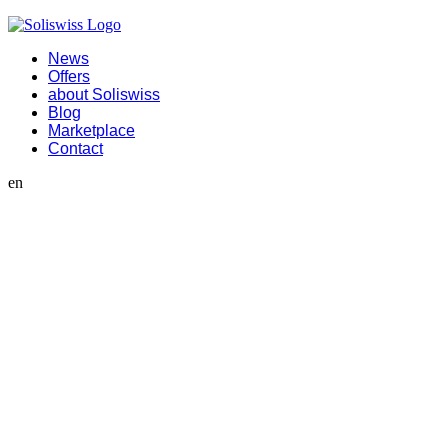
News
Offers
about Soliswiss
Blog
Marketplace
Contact
en