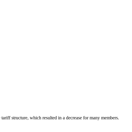
tariff structure, which resulted in a decrease for many members.