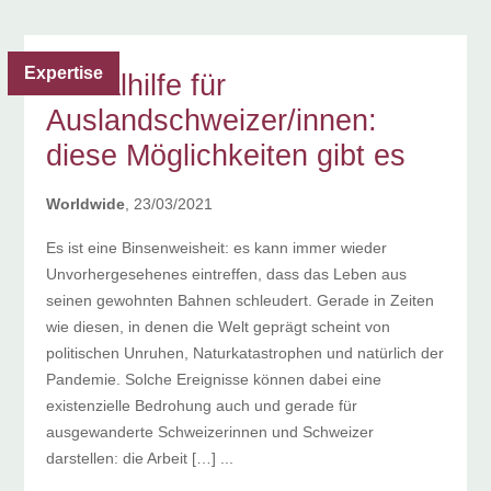
Expertise
Sozialhilfe für
Auslandschweizer/innen:
diese Möglichkeiten gibt es
Worldwide
, 23/03/2021
Es ist eine Binsenweisheit: es kann immer wieder
Unvorhergesehenes eintreffen, dass das Leben aus
seinen gewohnten Bahnen schleudert. Gerade in Zeiten
wie diesen, in denen die Welt geprägt scheint von
politischen Unruhen, Naturkatastrophen und natürlich der
Pandemie. Solche Ereignisse können dabei eine
existenzielle Bedrohung auch und gerade für
ausgewanderte Schweizerinnen und Schweizer
darstellen: die Arbeit […] ...