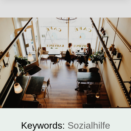
Keywords:
Sozialhilfe