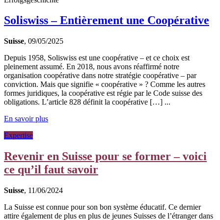
Soliswiss – Entièrement une Coopérative
Suisse
, 09/05/2025
Depuis 1958, Soliswiss est une coopérative – et ce choix est
pleinement assumé. En 2018, nous avons réaffirmé notre
organisation coopérative dans notre stratégie coopérative – par
conviction. Mais que signifie « coopérative » ? Comme les autres
formes juridiques, la coopérative est régie par le Code suisse des
obligations. L’article 828 définit la coopérative […] ...
En savoir plus
Expertise
Revenir en Suisse pour se former – voici
ce qu’il faut savoir
Suisse
, 11/06/2024
La Suisse est connue pour son bon système éducatif. Ce dernier
attire également de plus en plus de jeunes Suisses de l’étranger dans