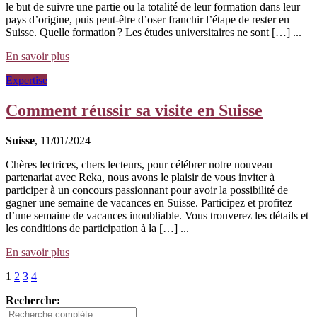
le but de suivre une partie ou la totalité de leur formation dans leur
pays d’origine, puis peut-être d’oser franchir l’étape de rester en
Suisse. Quelle formation ? Les études universitaires ne sont […] ...
En savoir plus
Expertise
Comment réussir sa visite en Suisse
Suisse
, 11/01/2024
Chères lectrices, chers lecteurs, pour célébrer notre nouveau
partenariat avec Reka, nous avons le plaisir de vous inviter à
participer à un concours passionnant pour avoir la possibilité de
gagner une semaine de vacances en Suisse. Participez et profitez
d’une semaine de vacances inoubliable. Vous trouverez les détails et
les conditions de participation à la […] ...
En savoir plus
1
2
3
4
Recherche: