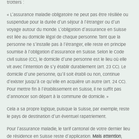
trotters :
« L’assurance maladie obligatoire ne peut pas être résiliée ou
suspendue pour la durée d’un séjour à l’étranger ou d’un
voyage autour du monde. L’obligation d’assurance en Suisse
est liée au domicile légal de chaque personne. Tant que la
personne ne s’installe pas à l’étranger, elle reste en principe
soumise à l’obligation d’assurance en Suisse. Selon le Code
civil suisse (CC), le domicile d’une personne est le lieu où elle
vit avec l’intention de s’y établir durablement (art. 23 CC). Le
domicile d’une personne, qu’il soit établi ou non, continue
d’exister jusqu’à ce qu’elle en acquière un autre (art. 24 CC).
Pour mettre fin à l’établissement en Suisse, il ne suffit pas
d’annoncer son départ à la commune de domicile. »
Cela a sa propre logique, puisque la Suisse, par exemple, reste
le pays de destination d’un éventuel rapatriement.
Pour l’assurance maladie, le tarif cantonal de votre dernier lieu
de résidence en Suisse reste d’application.
Mais attention
,