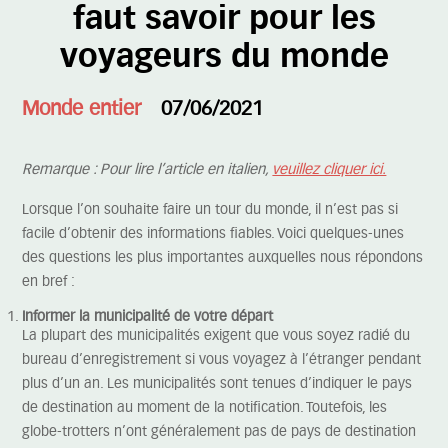
faut savoir pour les
voyageurs du monde
Monde entier
07/06/2021
Remarque : Pour lire l’article en italien,
veuillez cliquer ici.
Lorsque l’on souhaite faire un tour du monde, il n’est pas si
facile d’obtenir des informations fiables. Voici quelques-unes
des questions les plus importantes auxquelles nous répondons
en bref :
Informer la municipalité de votre départ
La plupart des municipalités exigent que vous soyez radié du
bureau d’enregistrement si vous voyagez à l’étranger pendant
plus d’un an. Les municipalités sont tenues d’indiquer le pays
de destination au moment de la notification. Toutefois, les
globe-trotters n’ont généralement pas de pays de destination