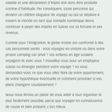
valable et une déclaration d’impôt doit donc être produite
comme d’habitude. Par conséquent, toute personne qui
devient un célèbre blogueur de voyage ou qui se déplace à
travers le monde en tant que nomade numérique devra
continuer à payer des impôts en Suisse sur sa fortune et ses
revenus.
Comme pour l’émigration, le globe-trotter est confronté à des
cas personnels variés : vous voyagez en voiture ou dans votre
propre camping-car privé ? vos enfants en âge scolaire
voyagent-ils avec vous ? travaillez-vous pour un employeur
suisse ou étranger pendant votre voyage ? ou vous
demandez-vous ce que vous allez faire de votre appartement,
de votre hypothèque éventuelle et comment procéder si vos
plans changent soudainement ?
Nous nous ferons un plaisir de vous aider à tout organiser le
plus facilement possible, parce que voyager en connaissance
de cause et bien préparé, c’est mieux.