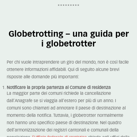
*********
Globetrotting – una guida per
i globetrotter
Per chi vuole intraprendere un giro del mondo, non è così facile
ottenere informazioni affidabili. Qui di seguito alcune brevi
risposte alle domande più importanti:
Notificare la propria partenza al Comune di residenza
La maggior parte dei comuni richiede la cancellazione
dall’Anagrafe se si viaggia all’estero per più di un anno. I
comuni sono chiamati ad annotare il paese di destinazione al
momento della notifica. Tuttavia, i globetrotter normalmente
non hanno uno specifico paese di destinazione. Nel quadro
dell’armonizzazione dei registri cantonali e comunali della