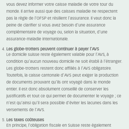
vous devez informer votre caisse maladie de votre tour du
monde. Il arrive aussi que des caisses maladie ne respectent
pas la règle de l’OFSP et résilient l’assurance. Il vaut donc la
peine de clarifier si vous avez besoin d’une assurance
complémentaire de voyage ou, selon la situation, d’une
assurance-maladie internationale.
Les globe-trotters peuvent continuer à payer l’AVS
Le domicile suisse reste également valable pour l’AVS, à
condition qu’aucun nouveau domicile ne soit établi à l’étranger.
Les globe-trotters restent donc affiliés à l’AVS obligatoire.
Toutefois, la caisse cantonale d’AVS peut exiger la production
de documents prouvant qu’ils ont voyagé dans le monde
entier. Il est donc absolument conseillé de conserver les
justificatifs et tout ce qui permet de documenter le voyage ; ce
n’est qu’ainsi qu’il sera possible d’éviter les lacunes dans les
versements de l’AVS.
Les taxes coûteuses
En principe, l’obligation fiscale en Suisse reste également