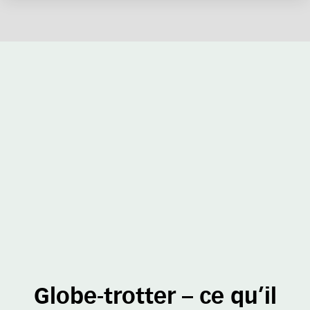
Globe-trotter – ce qu’il