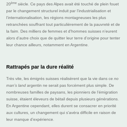
ème
20
siècle. Ce pays des Alpes avait été touché de plein fouet
par le changement structurel induit par l’industrialisation et
l’internationalisation, les régions montagneuses les plus
retranchées souffrant tout particulièrement de la pauvreté et de
la faim. Des milliers de femmes et d'hommes suisses n’eurent
alors d’autre choix que de quitter leur terre d’origine pour tenter
leur chance ailleurs, notamment en Argentine.
Rattrapés par la dure réalité
Très vite, les émigrés suisses réalisèrent que la vie dans ce
no
man’s land
argentin ne serait pas forcément plus simple. De
nombreuses familles de paysans, les pionniers de l’émigration
suisse, étaient éleveurs de bétail depuis plusieurs générations.
En Argentine cependant, elles durent se consacrer en priorité
aux cultures, un changement qui s'avéra difficile en raison de
leur manque d’expérience.