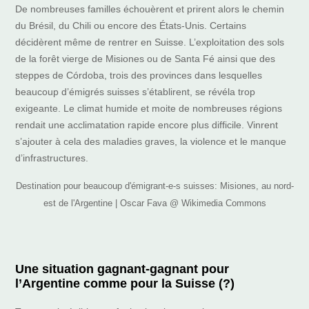
De nombreuses familles échouèrent et prirent alors le chemin
du Brésil, du Chili ou encore des États-Unis. Certains
décidèrent même de rentrer en Suisse. L’exploitation des sols
de la forêt vierge de Misiones ou de Santa Fé ainsi que des
steppes de Córdoba, trois des provinces dans lesquelles
beaucoup d’émigrés suisses s’établirent, se révéla trop
exigeante. Le climat humide et moite de nombreuses régions
rendait une acclimatation rapide encore plus difficile. Vinrent
s’ajouter à cela des maladies graves, la violence et le manque
d’infrastructures.
Destination pour beaucoup d'émigrant-e-s suisses: Misiones, au nord-
est de l'Argentine | Oscar Fava @ Wikimedia Commons
Une situation gagnant-gagnant pour
l’Argentine comme pour la Suisse (?)