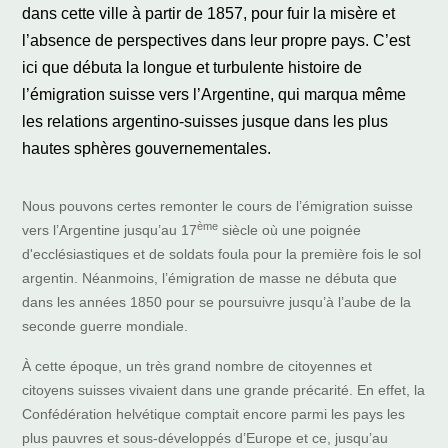
dans cette ville à partir de 1857, pour fuir la misère et
l’absence de perspectives dans leur propre pays. C’est
ici que débuta la longue et turbulente histoire de
l’émigration suisse vers l’Argentine, qui marqua même
les relations argentino-suisses jusque dans les plus
hautes sphères gouvernementales.
Nous pouvons certes remonter le cours de l’émigration suisse
ème
vers l’Argentine jusqu’au 17
siècle où une poignée
d'ecclésiastiques et de soldats foula pour la première fois le sol
argentin. Néanmoins, l’émigration de masse ne débuta que
dans les années 1850 pour se poursuivre jusqu’à l’aube de la
seconde guerre mondiale.
À cette époque, un très grand nombre de citoyennes et
citoyens suisses vivaient dans une grande précarité. En effet, la
Confédération helvétique comptait encore parmi les pays les
plus pauvres et sous-développés d’Europe et ce, jusqu’au