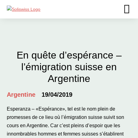
En quête d’espérance –
l’émigration suisse en
Argentine
Argentine
19/04/2019
Esperanza – «Espérance», tel est le nom plein de
promesses de ce lieu où l’émigration suisse suivit son
cours en Argentine. Car c’est pleins d’espoir que les
innombrables hommes et femmes suisses s’établirent