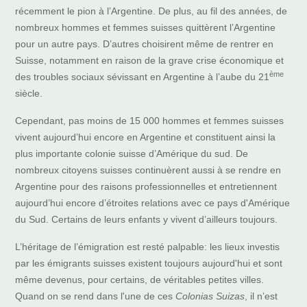
récemment le pion à l’Argentine. De plus, au fil des années, de
nombreux hommes et femmes suisses quittèrent l’Argentine
pour un autre pays. D’autres choisirent même de rentrer en
Suisse, notamment en raison de la grave crise économique et
ème
des troubles sociaux sévissant en Argentine à l’aube du 21
siècle.
Cependant, pas moins de 15 000 hommes et femmes suisses
vivent aujourd’hui encore en Argentine et constituent ainsi la
plus importante colonie suisse d’Amérique du sud. De
nombreux citoyens suisses continuèrent aussi à se rendre en
Argentine pour des raisons professionnelles et entretiennent
aujourd’hui encore d’étroites relations avec ce pays d'Amérique
du Sud. Certains de leurs enfants y vivent d’ailleurs toujours.
L’héritage de l’émigration est resté palpable: les lieux investis
par les émigrants suisses existent toujours aujourd'hui et sont
même devenus, pour certains, de véritables petites villes.
Quand on se rend dans l'une de ces
Colonias Suizas
, il n’est