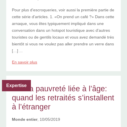
Pour plus d'escroqueries, voir aussi la première partie de
cette série d'articles. 1. «On prend un café ?» Dans cette
arnaque, vous êtes typiquement impliqué dans une
conversation dans un hotspot touristique avec d'autres
touristes ou de gentils locaux et vous avez demandé très
bientôt si vous ne voulez pas aller prendre un verre dans
[…] ...
En savoir plus
Expertise
Fuir la pauvreté liée à l’âge:
quand les retraités s’installent
à l’étranger
Monde entier
, 10/05/2019