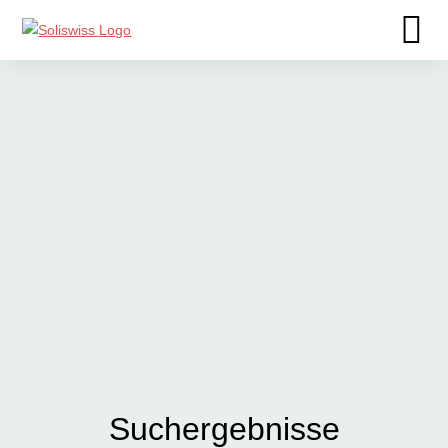
Suchergebnisse