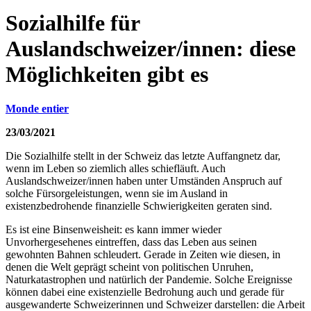
Sozialhilfe für
Auslandschweizer/innen: diese
Möglichkeiten gibt es
Monde entier
23/03/2021
Die Sozialhilfe stellt in der Schweiz das letzte Auffangnetz dar,
wenn im Leben so ziemlich alles schiefläuft. Auch
Auslandschweizer/innen haben unter Umständen Anspruch auf
solche Fürsorgeleistungen, wenn sie im Ausland in
existenzbedrohende finanzielle Schwierigkeiten geraten sind.
Es ist eine Binsenweisheit: es kann immer wieder
Unvorhergesehenes eintreffen, dass das Leben aus seinen
gewohnten Bahnen schleudert. Gerade in Zeiten wie diesen, in
denen die Welt geprägt scheint von politischen Unruhen,
Naturkatastrophen und natürlich der Pandemie. Solche Ereignisse
können dabei eine existenzielle Bedrohung auch und gerade für
ausgewanderte Schweizerinnen und Schweizer darstellen: die Arbeit