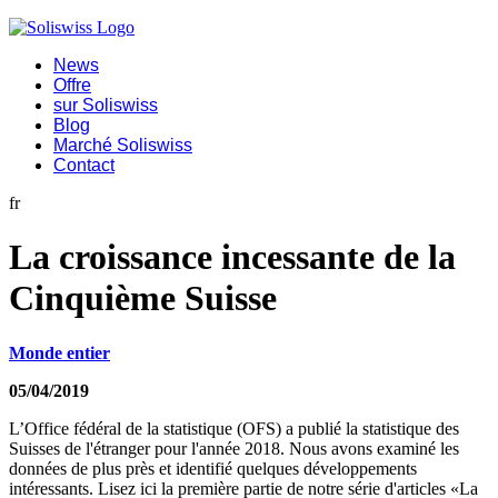
News
Offre
sur Soliswiss
Blog
Marché Soliswiss
Contact
fr
La croissance incessante de la
Cinquième Suisse
Monde entier
05/04/2019
L’Office fédéral de la statistique (OFS) a publié la statistique des
Suisses de l'étranger pour l'année 2018. Nous avons examiné les
données de plus près et identifié quelques développements
intéressants. Lisez ici la première partie de notre série d'articles «La