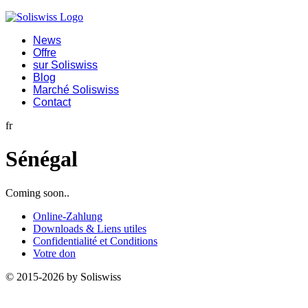
News
Offre
sur Soliswiss
Blog
Marché Soliswiss
Contact
fr
Sénégal
Coming soon..
Online-Zahlung
Downloads & Liens utiles
Confidentialité et Conditions
Votre don
© 2015-2026 by Soliswiss