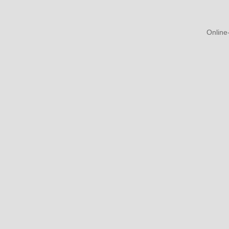
Online