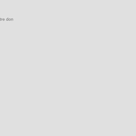
tre don