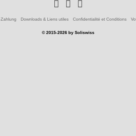
-Zahlung
Downloads & Liens utiles
Confidentialité et Conditions
Vo
© 2015-2026 by Soliswiss