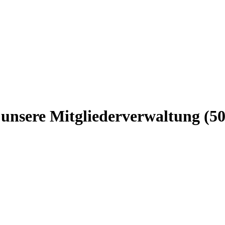
r unsere Mitgliederverwaltung 