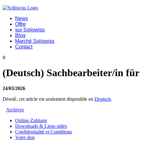
News
Offre
sur Soliswiss
Blog
Marché Soliswiss
Contact
fr
(Deutsch) Sachbearbeiter/in fü
24/03/2026
Désolé, cet article est seulement disponible en
Deutsch
.
Archives
Online-Zahlung
Downloads & Liens utiles
Confidentialité et Conditions
Votre don