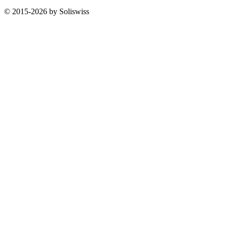
© 2015-2026 by Soliswiss