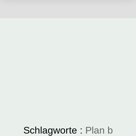
Schlagworte :
Plan b