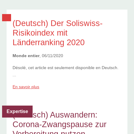
(Deutsch) Der Soliswiss-
Risikoindex mit
Länderranking 2020
Monde entier
, 06/11/2020
Désolé, cet article est seulement disponible en Deutsch.
...
En savoir plus
Expertise
(Deutsch) Auswandern:
Corona-Zwangspause zur
Vorbereitung nutzen