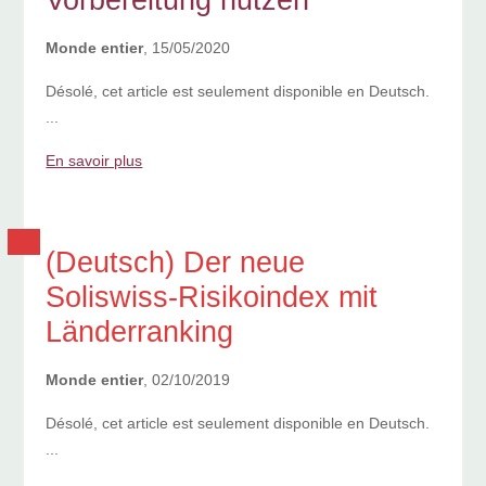
Monde entier
, 15/05/2020
Désolé, cet article est seulement disponible en Deutsch.
...
En savoir plus
(Deutsch) Der neue
Soliswiss-Risikoindex mit
Länderranking
Monde entier
, 02/10/2019
Désolé, cet article est seulement disponible en Deutsch.
...