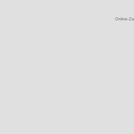
Online-Za