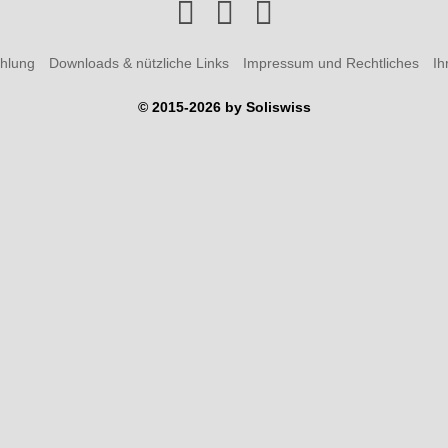
hlung
Downloads & nützliche Links
Impressum und Rechtliches
Ih
© 2015-2026 by Soliswiss