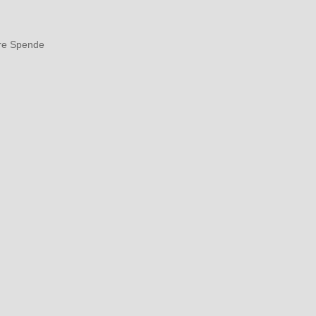
re Spende