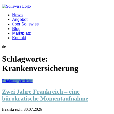
News
Angebot
über Soliswiss
Blog
Marktplatz
Kontakt
de
Schlagworte:
Krankenversicherung
Erfahrungsberichte
Zwei Jahre Frankreich – eine
bürokratische Momentaufnahme
Frankreich
, 30.07.2026