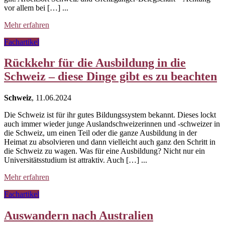
vor allem bei […] ...
Mehr erfahren
Fachartikel
Rückkehr für die Ausbildung in die
Schweiz – diese Dinge gibt es zu beachten
Schweiz
, 11.06.2024
Die Schweiz ist für ihr gutes Bildungssystem bekannt. Dieses lockt
auch immer wieder junge Auslandschweizerinnen und -schweizer in
die Schweiz, um einen Teil oder die ganze Ausbildung in der
Heimat zu absolvieren und dann vielleicht auch ganz den Schritt in
die Schweiz zu wagen. Was für eine Ausbildung? Nicht nur ein
Universitätsstudium ist attraktiv. Auch […] ...
Mehr erfahren
Fachartikel
Auswandern nach Australien