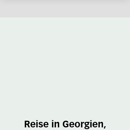
Reise in Georgien,