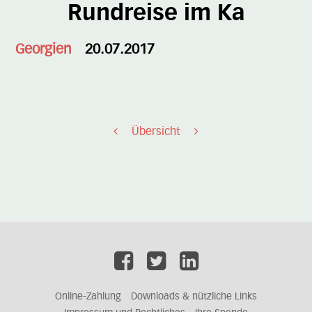
Rundreise im Ka
Georgien
20.07.2017
Übersicht
Online-Zahlung
Downloads & nützliche Links