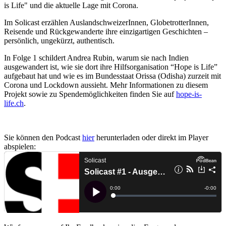
is Life" und die aktuelle Lage mit Corona.
Im Solicast erzählen AuslandschweizerInnen, GlobetrotterInnen,
Reisende und Rückgewanderte ihre einzigartigen Geschichten –
persönlich, ungekürzt, authentisch.
In Folge 1 schildert Andrea Rubin, warum sie nach Indien
ausgewandert ist, wie sie dort ihre Hilfsorganisation “Hope is Life”
aufgebaut hat und wie es im Bundesstaat Orissa (Odisha) zurzeit mit
Corona und Lockdown aussieht. Mehr Informationen zu diesem
Projekt sowie zu Spendemöglichkeiten finden Sie auf
hope-is-
life.ch
.
Sie können den Podcast
hier
herunterladen oder direkt im Player
abspielen: