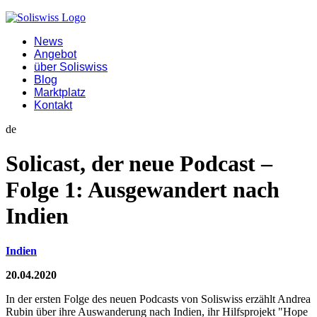
News
Angebot
über Soliswiss
Blog
Marktplatz
Kontakt
de
Solicast, der neue Podcast –
Folge 1: Ausgewandert nach
Indien
Indien
20.04.2020
In der ersten Folge des neuen Podcasts von Soliswiss erzählt Andrea
Rubin über ihre Auswanderung nach Indien, ihr Hilfsprojekt "Hope