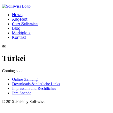
News
Angebot
über Soliswiss
Blog
Marktplatz
Kontakt
de
Türkei
Coming soon..
Online-Zahlung
Downloads & nützliche Links
Impressum und Rechtliches
Ihre Spende
© 2015-2026 by Soliswiss