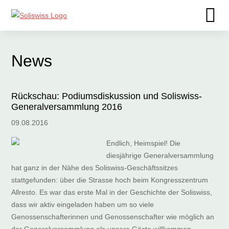
News
Rückschau: Podiumsdiskussion und Soliswiss-
Generalversammlung 2016
09.08.2016
Endlich, Heimspiel! Die
diesjährige Generalversammlung
hat ganz in der Nähe des Soliswiss-Geschäftssitzes
stattgefunden: über die Strasse hoch beim Kongresszentrum
Allresto. Es war das erste Mal in der Geschichte der Soliswiss,
dass wir aktiv eingeladen haben um so viele
Genossenschafterinnen und Genossenschafter wie möglich an