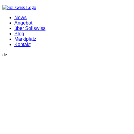
News
Angebot
über Soliswiss
Blog
Marktplatz
Kontakt
de