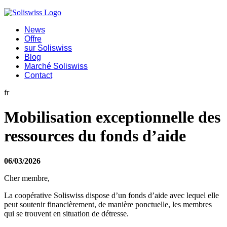
News
Offre
sur Soliswiss
Blog
Marché Soliswiss
Contact
fr
Mobilisation exceptionnelle des
ressources du fonds d’aide
06/03/2026
Cher membre,
La coopérative Soliswiss dispose d’un fonds d’aide avec lequel elle
peut soutenir financièrement, de manière ponctuelle, les membres
qui se trouvent en situation de détresse.