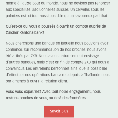
même à l’autre bout du monde, nous ne devions pas renoncer
aux spécialités traditionnelles suisses. Un cervelas sous les
palmiers est ici tout aussi possible qu’un savoureux pad thai.
Qu’est-ce qui vous a poussés à ouvrir un compte auprès de
Zürcher Kantonalbank?
Nous cherchions une banque en laquelle nous pouvions avoir
confiance. Sur recommandation de nos proches, nous avons
été attirés par ZKB. Nous avons naturellement envisagé
d’autres banques, mais c’est en fin de compte ZKB qui nous a
convaincus. Les entretiens personnels ainsi que la possibilité
d’effectuer nos opérations bancaires depuis la Thaïlande nous
ont amenés à ouvrir la relation client.
Vous vous expatriez? Avec tout notre engagement, nous
restons proches de vous, au-delà des frontières.
Savoir plus