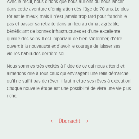
Avec le recul, nous dirions que nous aurions dû nous lancer
dans cette aventure d’émigration dès l’âge de 70 ans. Le plus
tôt est le mieux, mais il n’est jamais trop tard pour franchir le
pas et passer sa retraite dans un lieu au climat agréable,
bénéficiant de bonnes infrastructures et d’une excellente
qualité des soins. Il est important de bien s’informer, d’être
ouvert à la nouveauté et d’avoir le courage de laisser ses
vieilles habitudes derrière soi.
Nous sommes très excités à l’idée de ce qui nous attend et
aimerions dire à tous ceux qui envisagent une telle démarche
qu’il ne suffit pas de rêver: il faut mettre ses rêves à exécution!
Chaque nouvelle étape est une possibilité de vivre une vie plus
riche.
Übersicht