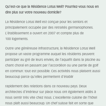
Qu’est-ce que la Résidence Lotus Well? Pourriez-vous nous en
dire plus sur votre nouveau domicile?
La Résidence Lotus Well est conçue pour les seniors et
principalement occupée par des retraités germanophones.
L’établissement a ouvert en 2007 et compte plus de
100 logements.
Outre une généreuse infrastructure, la Résidence Lotus Well
propose un vaste programme auquel les résidents peuvent
participer au gré de leurs envies, de l’aquafit dans la piscine au
chant choral en passant par l’accordéon ou une partie de golf
en commun: tout est possible. Ces activités nous plaisent aussi
beaucoup parce qu’elles permettent d’établir
rapidement des relations dans ce nouveau pays. Deux
architectes d’intérieur sur place nous ont également aidés à
nous sentir très vite chez nous. L’excellente cuisine de l’hôtel
nous plaît aussi beaucoup. Un chef suisse fait en sorte que