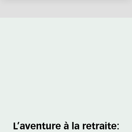
L’aventure à la retraite: