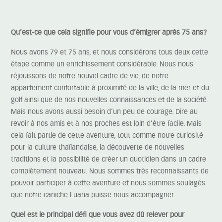
Qu’est-ce que cela signifie pour vous d’émigrer après 75 ans?
Nous avons 79 et 75 ans, et nous considérons tous deux cette
étape comme un enrichissement considérable. Nous nous
réjouissons de notre nouvel cadre de vie, de notre
appartement confortable à proximité de la ville, de la mer et du
golf ainsi que de nos nouvelles connaissances et de la société.
Mais nous avons aussi besoin d’un peu de courage. Dire au
revoir à nos amis et à nos proches est loin d’être facile. Mais
cela fait partie de cette aventure, tout comme notre curiosité
pour la culture thaïlandaise, la découverte de nouvelles
traditions et la possibilité de créer un quotidien dans un cadre
complètement nouveau. Nous sommes très reconnaissants de
pouvoir participer à cette aventure et nous sommes soulagés
que notre caniche Luana puisse nous accompagner.
Quel est le principal défi que vous avez dû relever pour