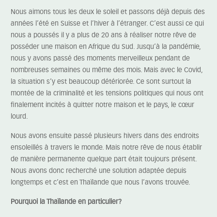
Nous aimons tous les deux le soleil et passons déjà depuis des
années l’été en Suisse et l’hiver à l’étranger. C’est aussi ce qui
nous a poussés il y a plus de 20 ans à réaliser notre rêve de
posséder une maison en Afrique du Sud. Jusqu’à la pandémie,
nous y avons passé des moments merveilleux pendant de
nombreuses semaines ou même des mois. Mais avec le Covid,
la situation s’y est beaucoup détériorée. Ce sont surtout la
montée de la criminalité et les tensions politiques qui nous ont
finalement incités à quitter notre maison et le pays, le cœur
lourd.
Nous avons ensuite passé plusieurs hivers dans des endroits
ensoleillés à travers le monde. Mais notre rêve de nous établir
de manière permanente quelque part était toujours présent.
Nous avons donc recherché une solution adaptée depuis
longtemps et c’est en Thaïlande que nous l’avons trouvée.
Pourquoi la Thaïlande en particulier?