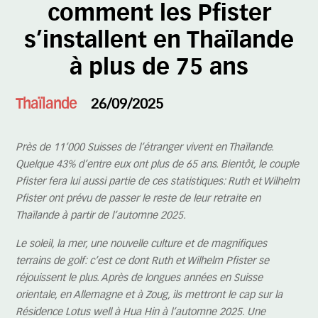
comment les Pfister
s’installent en Thaïlande
à plus de 75 ans
Thaïlande
26/09/2025
Près de 11’000 Suisses de l’étranger vivent en Thaïlande.
Quelque 43% d’entre eux ont plus de 65 ans. Bientôt, le couple
Pfister fera lui aussi partie de ces statistiques: Ruth et Wilhelm
Pfister ont prévu de passer le reste de leur retraite en
Thaïlande à partir de l’automne 2025.
Le soleil, la mer, une nouvelle culture et de magnifiques
terrains de golf: c’est ce dont Ruth et Wilhelm Pfister se
réjouissent le plus. Après de longues années en Suisse
orientale, en Allemagne et à Zoug, ils mettront le cap sur la
Résidence Lotus well à Hua Hin à l’automne 2025. Une