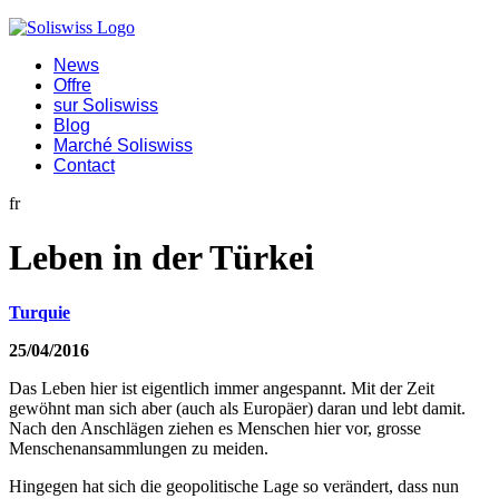
News
Offre
sur Soliswiss
Blog
Marché Soliswiss
Contact
fr
Leben in der Türkei
Turquie
25/04/2016
Das Leben hier ist eigentlich immer angespannt. Mit der Zeit
gewöhnt man sich aber (auch als Europäer) daran und lebt damit.
Nach den Anschlägen ziehen es Menschen hier vor, grosse
Menschenansammlungen zu meiden.
Hingegen hat sich die geopolitische Lage so verändert, dass nun