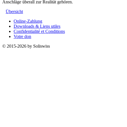
Anschläge überall zur Realität gehören.
Übersicht
Online-Zahlung
Downloads & Liens utiles
Confidentialité et Conditions
Votre don
© 2015-2026 by Soliswiss