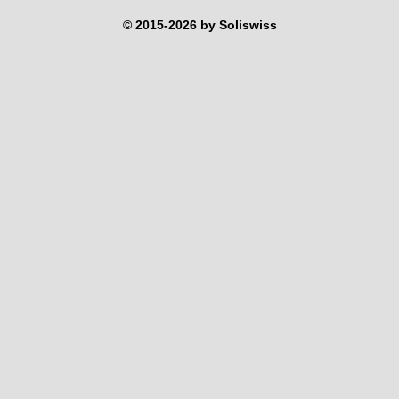
© 2015-2026 by Soliswiss