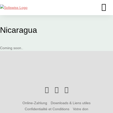
Nicaragua
Coming soon..
Online-Zahlung
Downloads & Liens utiles
Confidentialité et Conditions
Votre don