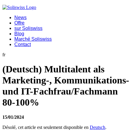
News
Offre
sur Soliswiss
Blog
Marché Soliswiss
Contact
fr
(Deutsch) Multitalent als
Marketing-, Kommunikations-
und IT-Fachfrau/Fachmann
80-100%
15/01/2024
Désolé, cet article est seulement disponible en
Deutsch
.