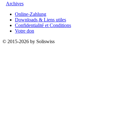
Archives
Online-Zahlung
Downloads & Liens utiles
Confidentialité et Conditions
Votre don
© 2015-2026 by Soliswiss