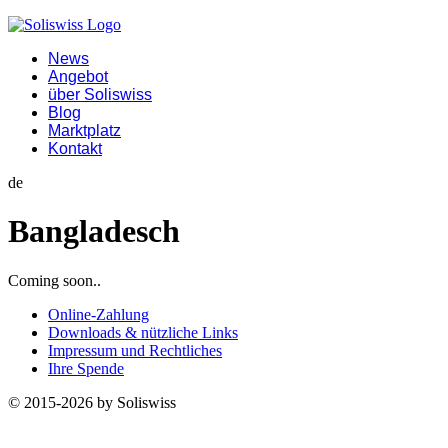
News
Angebot
über Soliswiss
Blog
Marktplatz
Kontakt
de
Bangladesch
Coming soon..
Online-Zahlung
Downloads & nützliche Links
Impressum und Rechtliches
Ihre Spende
© 2015-2026 by Soliswiss