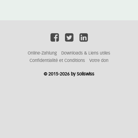
Online-Zahlung
Downloads & Liens utiles
Confidentialité et Conditions
Votre don
© 2015-2026 by Soliswiss