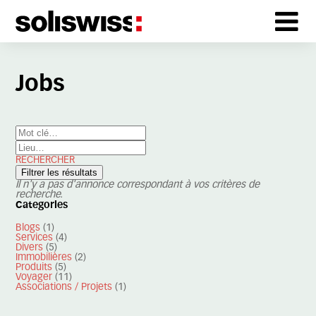
Jobs
RECHERCHER
Il n'y a pas d'annonce correspondant à vos critères de
recherche.
Categories
Blogs
(1)
Services
(4)
Divers
(5)
Immobilières
(2)
Produits
(5)
Voyager
(11)
Associations / Projets
(1)