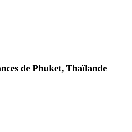
ances de Phuket, Thaïlande