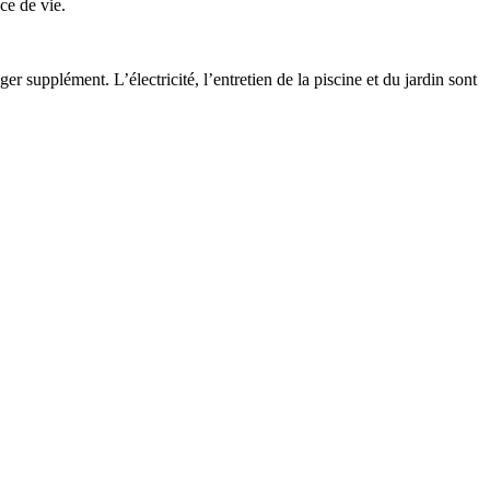
ce de vie.
r supplément. L’électricité, l’entretien de la piscine et du jardin sont