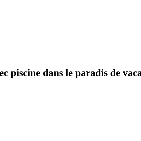
c piscine dans le paradis de vac