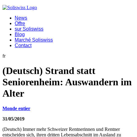
News
Offre
sur Soliswiss
Blog
Marché Soliswiss
Contact
fr
(Deutsch) Strand statt
Seniorenheim: Auswandern im
Alter
Monde entier
31/05/2019
(Deutsch) Immer mehr Schweizer Rentnerinnen und Rentner
entscheiden sich, ihren dritten Lebensabschnitt im Ausland zu