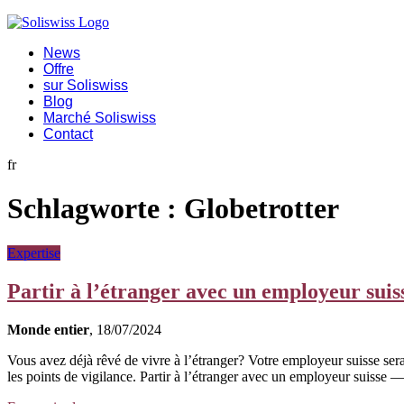
News
Offre
sur Soliswiss
Blog
Marché Soliswiss
Contact
fr
Schlagworte :
Globetrotter
Expertise
Partir à l’étranger avec un employeur suis
Monde entier
, 18/07/2024
Vous avez déjà rêvé de vivre à l’étranger? Votre employeur suisse serai
les points de vigilance. Partir à l’étranger avec un employeur suisse 