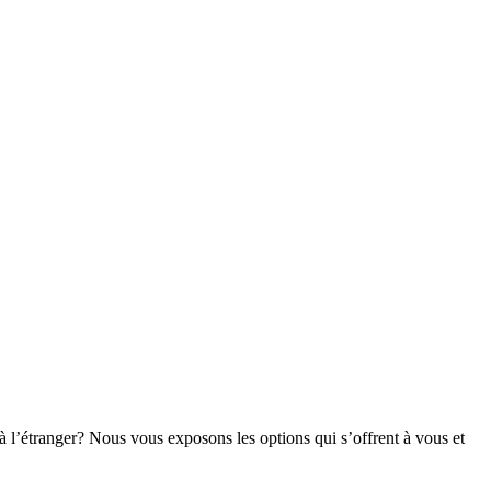
 à l’étranger? Nous vous exposons les options qui s’offrent à vous et