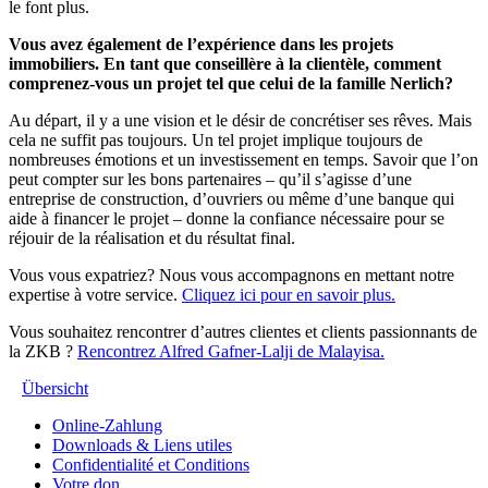
le font plus.
Vous avez également de l’expérience dans les projets
immobiliers. En tant que conseillère à la clientèle, comment
comprenez-vous un projet tel que celui de la famille Nerlich?
Au départ, il y a une vision et le désir de concrétiser ses rêves. Mais
cela ne suffit pas toujours. Un tel projet implique toujours de
nombreuses émotions et un investissement en temps. Savoir que l’on
peut compter sur les bons partenaires – qu’il s’agisse d’une
entreprise de construction, d’ouvriers ou même d’une banque qui
aide à financer le projet – donne la confiance nécessaire pour se
réjouir de la réalisation et du résultat final.
Vous vous expatriez? Nous vous accompagnons en mettant notre
expertise à votre service.
Cliquez ici pour en savoir plus.
Vous souhaitez rencontrer d’autres clientes et clients passionnants de
la ZKB ?
Rencontrez Alfred Gafner-Lalji de Malayisa.
Übersicht
Online-Zahlung
Downloads & Liens utiles
Confidentialité et Conditions
Votre don