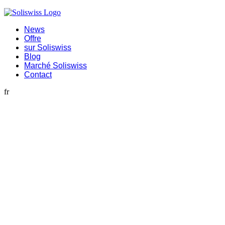
News
Offre
sur Soliswiss
Blog
Marché Soliswiss
Contact
fr