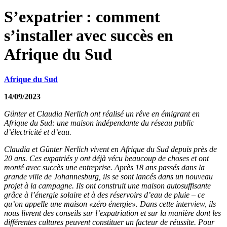
S’expatrier : comment
s’installer avec succès en
Afrique du Sud
Afrique du Sud
14/09/2023
Günter et Claudia Nerlich ont réalisé un rêve en émigrant en
Afrique du Sud: une maison indépendante du réseau public
d’électricité et d’eau.
Claudia et Günter Nerlich vivent en Afrique du Sud depuis près de
20 ans. Ces expatriés y ont déjà vécu beaucoup de choses et ont
monté avec succès une entreprise. Après 18 ans passés dans la
grande ville de Johannesburg, ils se sont lancés dans un nouveau
projet à la campagne. Ils ont construit une maison autosuffisante
grâce à l’énergie solaire et à des réservoirs d’eau de pluie – ce
qu’on appelle une maison «zéro énergie». Dans cette interview, ils
nous livrent des conseils sur l’expatriation et sur la manière dont les
différentes cultures peuvent constituer un facteur de réussite. Pour