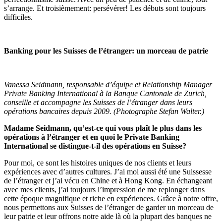
s’arrange. Et troisièmement: persévérer! Les débuts sont toujours
difficiles.
Banking pour les Suisses de l’étranger: un morceau de patrie
Vanessa Seidmann, responsable d’équipe et Relationship Manager
Private Banking International à la Banque Cantonale de Zurich,
conseille et accompagne les Suisses de l’étranger dans leurs
opérations bancaires depuis 2009. (Photographe Stefan Walter.)
Madame Seidmann, qu’est-ce qui vous plaît le plus dans les
opérations à l’étranger et en quoi le Private Banking
International se distingue-t-il des opérations en Suisse?
Pour moi, ce sont les histoires uniques de nos clients et leurs
expériences avec d’autres cultures. J’ai moi aussi été une Suissesse
de l’étranger et j’ai vécu en Chine et à Hong Kong. En échangeant
avec mes clients, j’ai toujours l’impression de me replonger dans
cette époque magnifique et riche en expériences. Grâce à notre offre,
nous permettons aux Suisses de l’étranger de garder un morceau de
leur patrie et leur offrons notre aide là où la plupart des banques ne