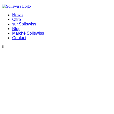
News
Offre
sur Soliswiss
Blog
Marché Soliswiss
Contact
fr