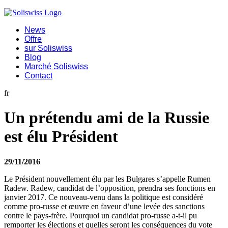
News
Offre
sur Soliswiss
Blog
Marché Soliswiss
Contact
fr
Un prétendu ami de la Russie
est élu Président
29/11/2016
Le Président nouvellement élu par les Bulgares s’appelle Rumen
Radew. Radew, candidat de l’opposition, prendra ses fonctions en
janvier 2017. Ce nouveau-venu dans la politique est considéré
comme pro-russe et œuvre en faveur d’une levée des sanctions
contre le pays-frère. Pourquoi un candidat pro-russe a-t-il pu
remporter les élections et quelles seront les conséquences du vote