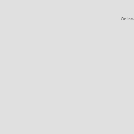
Online