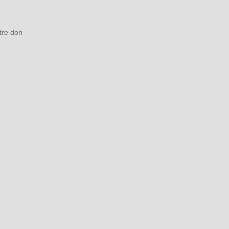
tre don