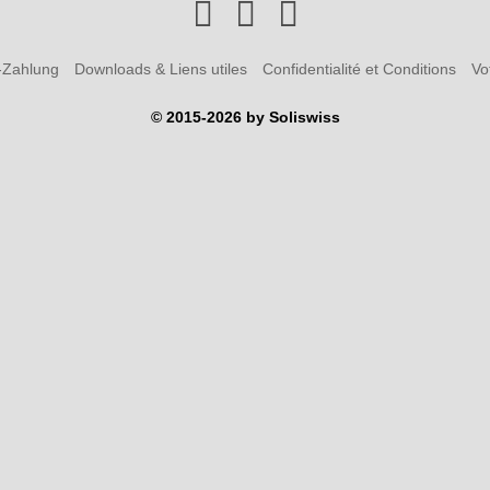
-Zahlung
Downloads & Liens utiles
Confidentialité et Conditions
Vo
© 2015-2026 by Soliswiss