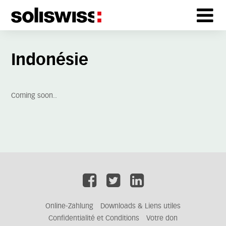
Indonésie
Coming soon..
Online-Zahlung
Downloads & Liens utiles
Confidentialité et Conditions
Votre don