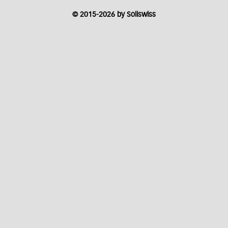
© 2015-2026 by Soliswiss