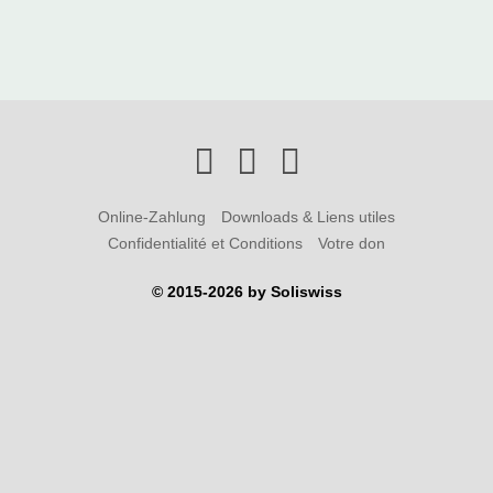
Online-Zahlung
Downloads & Liens utiles
Confidentialité et Conditions
Votre don
© 2015-2026 by Soliswiss