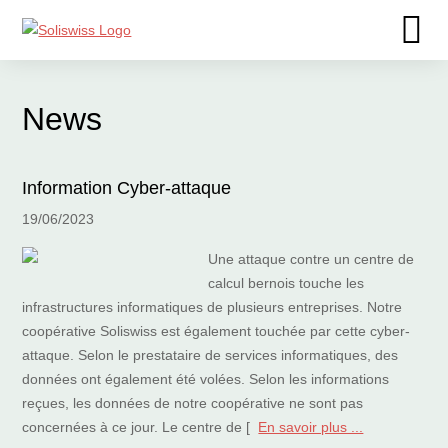
News
Information Cyber-attaque
19/06/2023
Une attaque contre un centre de
calcul bernois touche les
infrastructures informatiques de plusieurs entreprises. Notre
coopérative Soliswiss est également touchée par cette cyber-
attaque. Selon le prestataire de services informatiques, des
données ont également été volées. Selon les informations
reçues, les données de notre coopérative ne sont pas
concernées à ce jour. Le centre de [
En savoir plus ...