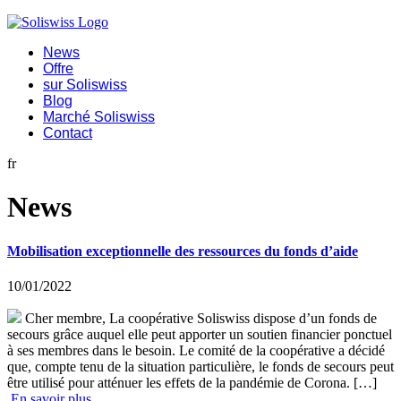
News
Offre
sur Soliswiss
Blog
Marché Soliswiss
Contact
fr
News
Mobilisation exceptionnelle des ressources du fonds d’aide
10/01/2022
Cher membre, La coopérative Soliswiss dispose d’un fonds de
secours grâce auquel elle peut apporter un soutien financier ponctuel
à ses membres dans le besoin. Le comité de la coopérative a décidé
que, compte tenu de la situation particulière, le fonds de secours peut
être utilisé pour atténuer les effets de la pandémie de Corona. […]
En savoir plus ...