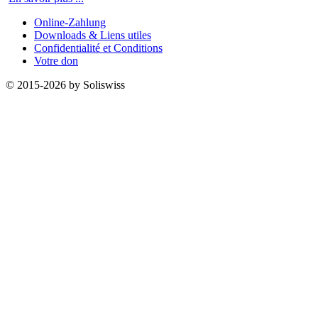
Online-Zahlung
Downloads & Liens utiles
Confidentialité et Conditions
Votre don
© 2015-2026 by Soliswiss