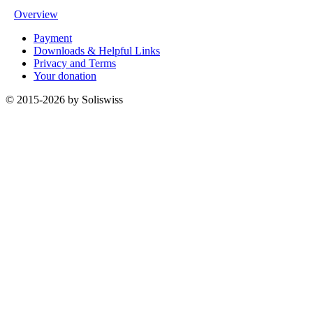
Overview
Payment
Downloads & Helpful Links
Privacy and Terms
Your donation
© 2015-2026 by Soliswiss