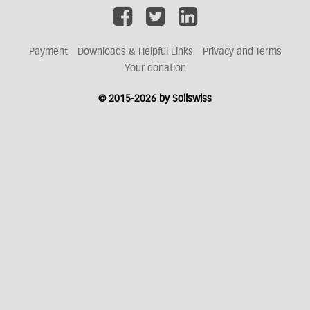
Payment
Downloads & Helpful Links
Privacy and Terms
Your donation
© 2015-2026 by Soliswiss