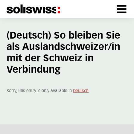
(Deutsch) So bleiben Sie
als Auslandschweizer/in
mit der Schweiz in
Verbindung
Sorry, this entry is only available in
Deutsch
.