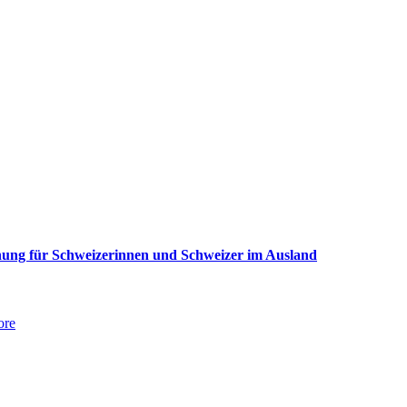
ung für Schweizerinnen und Schweizer im Ausland
ore