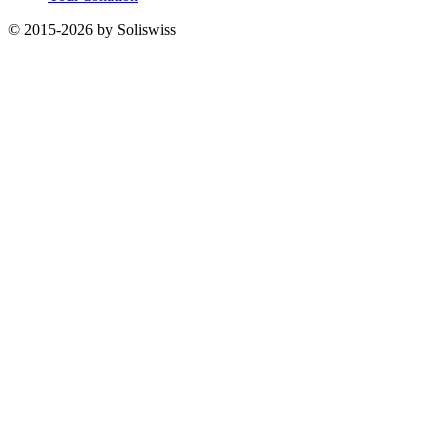
© 2015-2026 by Soliswiss