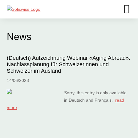
News
(Deutsch) Aufzeichnung Webinar «Aging Abroad»:
Nachlassplanung für Schweizerinnen und
Schweizer im Ausland
14/06/2023
Sorry, this entry is only available
in Deutsch and Français.
read
more