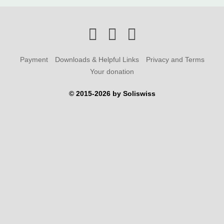
Payment
Downloads & Helpful Links
Privacy and Terms
Your donation
© 2015-2026 by Soliswiss