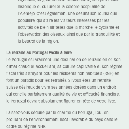
vignobles, sa gastronomie traditionnelle, son patrimoine
historique et culturel et la célèbre hospitalité de
l’Alentejo. C’est également une destination touristique
populaire, qui attire les visiteurs intéressés par les
activités de plein air telles que la marche, le cyclisme et
l’observation des oiseaux, ainsi que par la tranquillité et
la beauté de la région.
La retraite au Portugal Facile à faire
Le Portugal est vraiment une destination de retraite en or. Son
climat chaud et accueillant, sa culture captivante et son régime
fiscal très attrayant pour les résidents non habituels (RNH) en
font un paradis pour les retraités. Si vous êtes un retraité
suisse désireux de vivre ses années dorées dans un endroit
qui concilie parfaitement qualité de vie et efficacité financière,
le Portugal devrait absolument figurer en tête de votre liste.
Laissez-vous séduire par le charme du Portugal, tout en
profitant de l’environnement fiscal favorable du pays dans le
cadre du régime NHR.