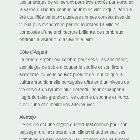
Les amateurs de vin seront peut-être attirés par Porto et
la vallée du Douro, connus pour leurs vins exquis. Porto a
été qualifiée pendant plusieurs années consécutives de
ville la plus recherchée par les touristes. La ville est
composée d’une architecture brillante, de nombreux
endroits à visiter et d’activités à faire.
Côte d’Argent
La Côte d’Argent est célèbre pour ses villes anciennes,
ses plages de sable à couper le souffle et son littoral
accidenté. Ici, vous pouvez profiter de tout ce que la
culture traditionnelle portugaise offre et d’un niveau de
vie élevé à un rythme plus détendu. Pour échapper à
l’agitation des grandes villes comme Lisbonne et Porto,
c’est l’une des meilleures alternatives.
Alentejo
L’Alentejo est une région du Portugal connue pour son
paysage rural et naturel, son climat chaud et sec, ses