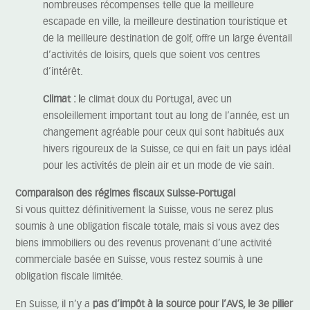
nombreuses récompenses telle que la meilleure
escapade en ville, la meilleure destination touristique et
de la meilleure destination de golf, offre un large éventail
d’activités de loisirs, quels que soient vos centres
d’intérêt.
Climat : l
e climat doux du Portugal, avec un
ensoleillement important tout au long de l’année, est un
changement agréable pour ceux qui sont habitués aux
hivers rigoureux de la Suisse, ce qui en fait un pays idéal
pour les activités de plein air et un mode de vie sain.
Comparaison des régimes fiscaux Suisse-Portugal
Si vous quittez définitivement la Suisse, vous ne serez plus
soumis à une obligation fiscale totale, mais si vous avez des
biens immobiliers ou des revenus provenant d’une activité
commerciale basée en Suisse, vous restez soumis à une
obligation fiscale limitée.
En Suisse, il n’y a
pas d’impôt à la source pour l’AVS, le 3e pilier