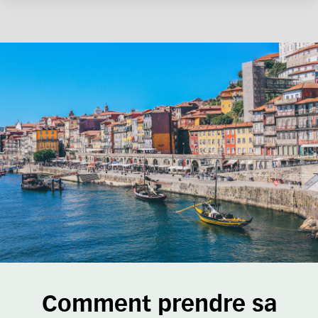
Comment prendre sa