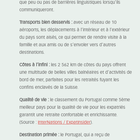
que peu ou pas de barrières linguistiques lorsqu’ils
communiqueront.
Transports bien desservis :
avec un réseau de 10
aéroports, les déplacements à l’intérieur et à l’extérieur
du pays sont aisés, ce qui permet de rendre visite à la
famille et aux amis ou de s’envoler vers d’autres
destinations.
Côtes à l’infini :
les 2 562 km de côtes du pays offrent
une multitude de belles villes balnéaires et d’activités de
bord de mer, parfaites pour les retraités fuyant les
confins enclavés de la Suisse.
Qualité de vie :
le classement du Portugal comme 5ème
meilleur pays pour la qualité de vie pour les expatriés
garantit une retraite confortable et enrichissante.
(Source :
InterNations / ExpatInsider
).
Destination primée :
le Portugal, qui a reçu de