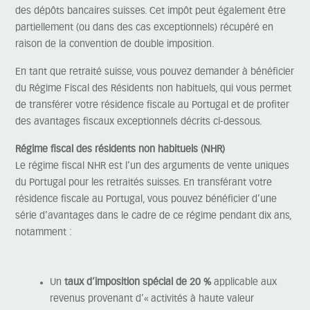
des dépôts bancaires suisses. Cet impôt peut également être
partiellement (ou dans des cas exceptionnels) récupéré en
raison de la convention de double imposition.
En tant que retraité suisse, vous pouvez demander à bénéficier
du Régime Fiscal des Résidents non habituels, qui vous permet
de transférer votre résidence fiscale au Portugal et de profiter
des avantages fiscaux exceptionnels décrits ci-dessous.
Régime fiscal des résidents non habituels (NHR)
Le régime fiscal NHR est l’un des arguments de vente uniques
du Portugal pour les retraités suisses. En transférant votre
résidence fiscale au Portugal, vous pouvez bénéficier d’une
série d’avantages dans le cadre de ce régime pendant dix ans,
notamment :
Un
taux d’imposition spécial de 20 %
applicable aux
revenus provenant d’« activités à haute valeur