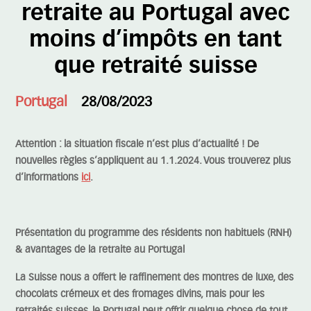
retraite au Portugal avec
moins d’impôts en tant
que retraité suisse
Portugal
28/08/2023
Attention : la situation fiscale n’est plus d’actualité ! De
nouvelles règles s’appliquent au 1.1.2024. Vous trouverez plus
d’informations
ici
.
Présentation du programme des résidents non habituels (RNH)
& avantages de la retraite au Portugal
La Suisse nous a offert le raffinement des montres de luxe, des
chocolats crémeux et des fromages divins, mais pour les