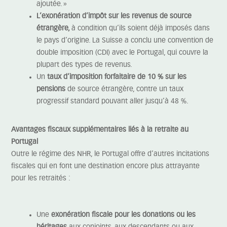
ajoutée. »
L’exonération d’impôt sur les revenus de source
étrangère,
à condition qu’ils soient déjà imposés dans
le pays d’origine. La Suisse a conclu une convention de
double imposition (CDI) avec le Portugal, qui couvre la
plupart des types de revenus.
Un
taux d’imposition forfaitaire de 10 % sur les
pensions
de source étrangère, contre un taux
progressif standard pouvant aller jusqu’à 48 %.
Avantages fiscaux supplémentaires liés à la retraite au
Portugal
Outre le régime des NHR, le Portugal offre d’autres incitations
fiscales qui en font une destination encore plus attrayante
pour les retraités :
Une
exonération fiscale pour les donations ou les