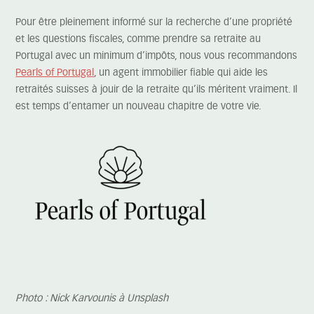
Pour être pleinement informé sur la recherche d’une propriété
et les questions fiscales, comme prendre sa retraite au
Portugal avec un minimum d’impôts, nous vous recommandons
Pearls of Portugal
, un agent immobilier fiable qui aide les
retraités suisses à jouir de la retraite qu’ils méritent vraiment. Il
est temps d’entamer un nouveau chapitre de votre vie.
Photo : Nick Karvounis à Unsplash