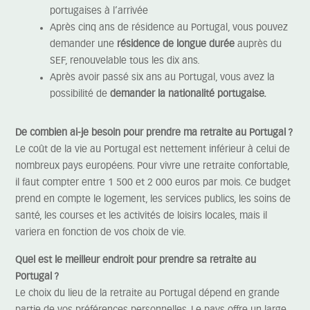
portugaises à l’arrivée
Après cinq ans de résidence au Portugal, vous pouvez
demander une
résidence de longue durée
auprès du
SEF, renouvelable tous les dix ans.
Après avoir passé six ans au Portugal, vous avez la
possibilité de
demander la nationalité portugaise.
De combien ai-je besoin pour prendre ma retraite au Portugal ?
Le coût de la vie au Portugal est nettement inférieur à celui de
nombreux pays européens. Pour vivre une retraite confortable,
il faut compter entre 1 500 et 2 000 euros par mois. Ce budget
prend en compte le logement, les services publics, les soins de
santé, les courses et les activités de loisirs locales, mais il
variera en fonction de vos choix de vie.
Quel est le meilleur endroit pour prendre sa retraite au
Portugal ?
Le choix du lieu de la retraite au Portugal dépend en grande