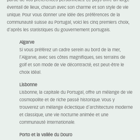
partie de vos préférences personnelles. Le pays offre un large
éventail de lieux, chacun avec son charme et son style de vie
unique. Pour vous donner une idée des préférences de la
communauté suisse au Portugal, voici les cinq premiers choix,
d’après les statistiques du gouvernement portugais.
Algarve
Si vous préférez un cadre serein au bord de la mer,
l’Algarve, avec ses côtes magnifiques, ses terrains de
golf et son mode de vie décontracté, est peut-être le
choix idéal.
Lisbonne
Lisbonne, la capitale du Portugal, offre un mélange de vie
cosmopolite et de riche passé historique. Vous y
trouverez un mélange éclectique d’architecture moderne
et classique, une vie nocturne animée et une
communauté internationale.
Porto et la vallée du Douro