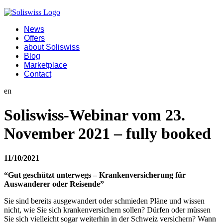
News
Offers
about Soliswiss
Blog
Marketplace
Contact
en
Soliswiss-Webinar vom 23.
November 2021 – fully booked
11/10/2021
“Gut geschützt unterwegs – Krankenversicherung für
Auswanderer oder Reisende”
Sie sind bereits ausgewandert oder schmieden Pläne und wissen
nicht, wie Sie sich krankenversichern sollen? Dürfen oder müssen
Sie sich vielleicht sogar weiterhin in der Schweiz versichern? Wann