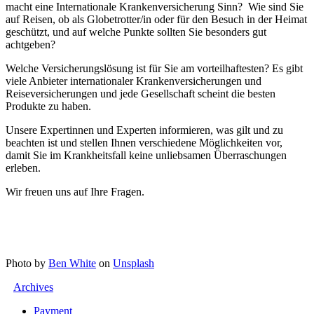
macht eine Internationale Krankenversicherung Sinn? Wie sind Sie
auf Reisen, ob als Globetrotter/in oder für den Besuch in der Heimat
geschützt, und auf welche Punkte sollten Sie besonders gut
achtgeben?
Welche Versicherungslösung ist für Sie am vorteilhaftesten? Es gibt
viele Anbieter internationaler Krankenversicherungen und
Reiseversicherungen und jede Gesellschaft scheint die besten
Produkte zu haben.
Unsere Expertinnen und Experten informieren, was gilt und zu
beachten ist und stellen Ihnen verschiedene Möglichkeiten vor,
damit Sie im Krankheitsfall keine unliebsamen Überraschungen
erleben.
Wir freuen uns auf Ihre Fragen.
Photo by
Ben White
on
Unsplash
Archives
Payment