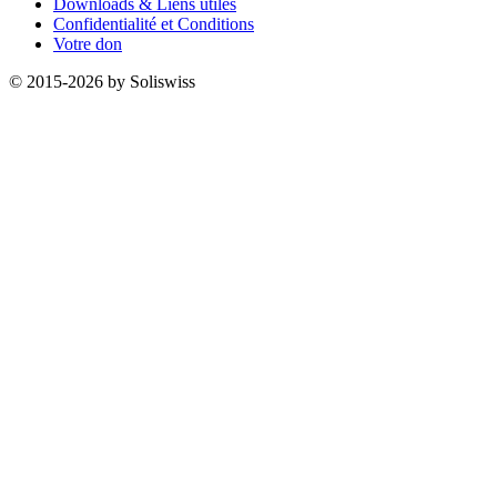
Downloads & Liens utiles
Confidentialité et Conditions
Votre don
© 2015-2026 by Soliswiss