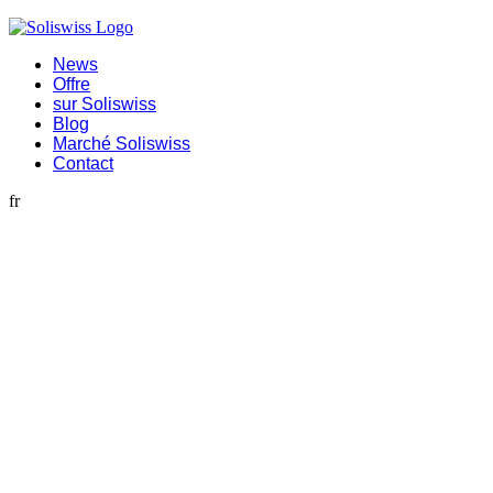
News
Offre
sur Soliswiss
Blog
Marché Soliswiss
Contact
fr