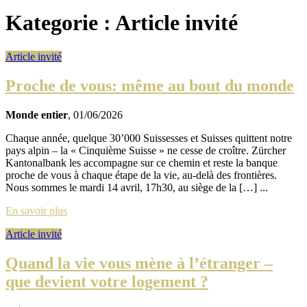
Kategorie :
Article invité
Article invité
Proche de vous: même au bout du monde
Monde entier
, 01/06/2026
Chaque année, quelque 30’000 Suissesses et Suisses quittent notre
pays alpin – la « Cinquième Suisse » ne cesse de croître. Zürcher
Kantonalbank les accompagne sur ce chemin et reste la banque
proche de vous à chaque étape de la vie, au‑delà des frontières.
Nous sommes le mardi 14 avril, 17h30, au siège de la […] ...
En savoir plus
Article invité
Quand la vie vous mène à l’étranger –
que devient votre logement ?