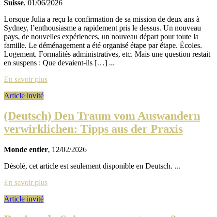
Suisse
, 01/06/2026
Lorsque Julia a reçu la confirmation de sa mission de deux ans à
Sydney, l’enthousiasme a rapidement pris le dessus. Un nouveau
pays, de nouvelles expériences, un nouveau départ pour toute la
famille. Le déménagement a été organisé étape par étape. Écoles.
Logement. Formalités administratives, etc. Mais une question restait
en suspens : Que devaient-ils […] ...
En savoir plus
Article invité
(Deutsch) Den Traum vom Auswandern
verwirklichen: Tipps aus der Praxis
Monde entier
, 12/02/2026
Désolé, cet article est seulement disponible en Deutsch. ...
En savoir plus
Article invité