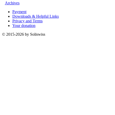
Archives
Payment
Downloads & Helpful Links
Privacy and Terms
Your donation
© 2015-2026 by Soliswiss