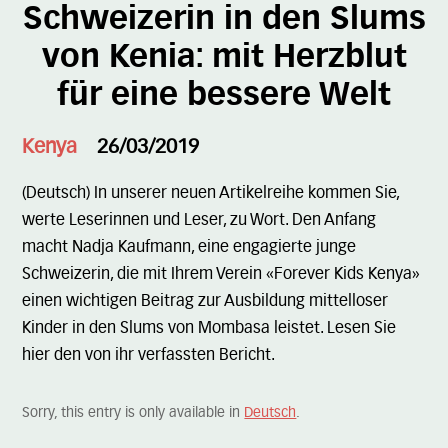
Schweizerin in den Slums
von Kenia: mit Herzblut
für eine bessere Welt
Kenya
26/03/2019
(Deutsch) In unserer neuen Artikelreihe kommen Sie,
werte Leserinnen und Leser, zu Wort. Den Anfang
macht Nadja Kaufmann, eine engagierte junge
Schweizerin, die mit Ihrem Verein «Forever Kids Kenya»
einen wichtigen Beitrag zur Ausbildung mittelloser
Kinder in den Slums von Mombasa leistet. Lesen Sie
hier den von ihr verfassten Bericht.
Sorry, this entry is only available in
Deutsch
.