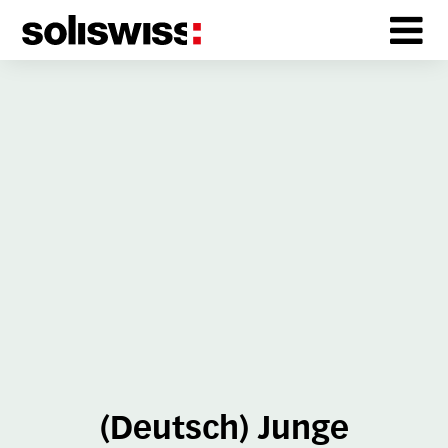
(Deutsch) Junge